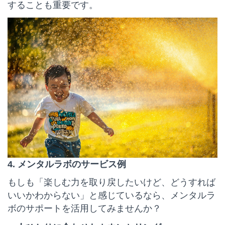
することも重要です。
4. メンタルラボのサービス例
もしも「楽しむ力を取り戻したいけど、どうすれば
いいかわからない」と感じているなら、メンタルラ
ボのサポートを活用してみませんか？