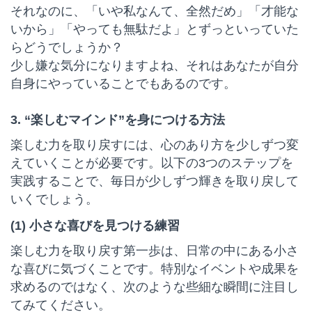
それなのに、「いや私なんて、全然だめ」「才能な
いから」「やっても無駄だよ」とずっといっていた
らどうでしょうか？
少し嫌な気分になりますよね、それはあなたが自分
自身にやっていることでもあるのです。
3. “楽しむマインド”を身につける方法
楽しむ力を取り戻すには、心のあり方を少しずつ変
えていくことが必要です。以下の3つのステップを
実践することで、毎日が少しずつ輝きを取り戻して
いくでしょう。
(1) 小さな喜びを見つける練習
楽しむ力を取り戻す第一歩は、日常の中にある小さ
な喜びに気づくことです。特別なイベントや成果を
求めるのではなく、次のような些細な瞬間に注目し
てみてください。