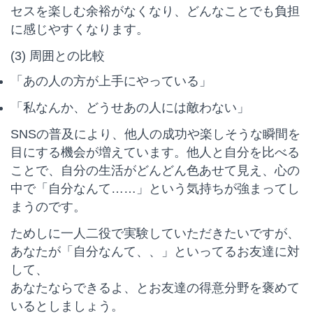
セスを楽しむ余裕がなくなり、どんなことでも負担
に感じやすくなります。
(3) 周囲との比較
「あの人の方が上手にやっている」
「私なんか、どうせあの人には敵わない」
SNSの普及により、他人の成功や楽しそうな瞬間を
目にする機会が増えています。他人と自分を比べる
ことで、自分の生活がどんどん色あせて見え、心の
中で「自分なんて……」という気持ちが強まってし
まうのです。
ためしに一人二役で実験していただきたいですが、
あなたが「自分なんて、、」といってるお友達に対
して、
あなたならできるよ、とお友達の得意分野を褒めて
いるとしましょう。