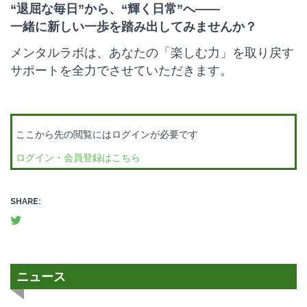
“退屈な毎日”から、“輝く日常”へ――
一緒に新しい一歩を踏み出してみませんか？
メンタルラボは、あなたの「楽しむ力」を取り戻す
サポートを全力でさせていただきます。
ここから先の閲覧にはログインが必要です
ログイン・会員登録はこちら
SHARE:
ニュース