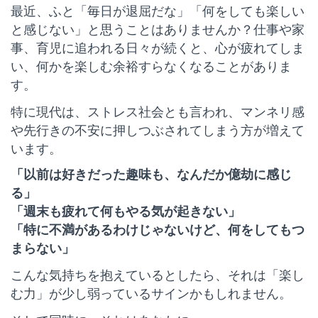
最近、ふと「毎日が退屈だな」「何をしても楽しい
と感じない」と思うことはありませんか？仕事や家
事、育児に追われる日々が続くと、心が疲れてしま
い、何かを楽しむ余裕すらなくなることがありま
す。
特に現代は、ストレス社会とも言われ、マンネリ感
や先行きの不安に押しつぶされてしまう方が増えて
います。
「以前は好きだった趣味も、なんだか億劫に感じ
る」
「週末も疲れて何もやる気が起きない」
「特に不満があるわけじゃないけど、何をしてもつ
まらない」
こんな気持ちを抱えているとしたら、それは「楽し
む力」が少し弱っているサインかもしれません。