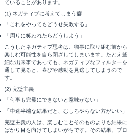
ていることがあります。
(1) ネガティブに考えてしまう癖
「これをやってもどうせ失敗する」
「周りに笑われたらどうしよう」
こうしたネガティブ思考は、物事に取り組む前から
楽しむ可能性を自ら閉ざしてしまいます。たとえ些
細な出来事であっても、ネガティブなフィルターを
通して見ると、喜びや感動を見逃してしまうので
す。
(2) 完璧主義
「何事も完璧にできないと意味がない」
「中途半端な結果だと、むしろやらない方がいい」
完璧主義の人は、楽しむことそのものよりも結果に
ばかり目を向けてしまいがちです。その結果、プロ