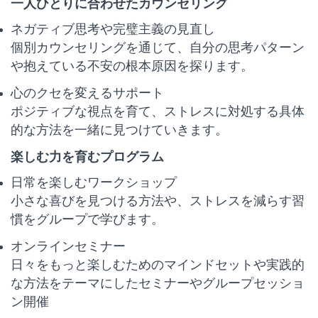
一人ひとりに合わせたカウンセリング
ネガティブ思考や完璧主義の見直し
個別カウンセリングを通じて、自分の思考パターン
や抱えている不安の根本原因を探ります。
心のクセを変えるサポート
ポジティブな視点を育て、ストレスに対処する具体
的な方法を一緒に見つけていきます。
楽しむ力を育むプログラム
日常を楽しむワークショップ
小さな喜びを見つける方法や、ストレスを減らす習
慣をグループで学びます。
オンラインセミナー
日々をもっと楽しむためのマインドセットや実践的
な方法をテーマにしたセミナーやグループセッショ
ン開催