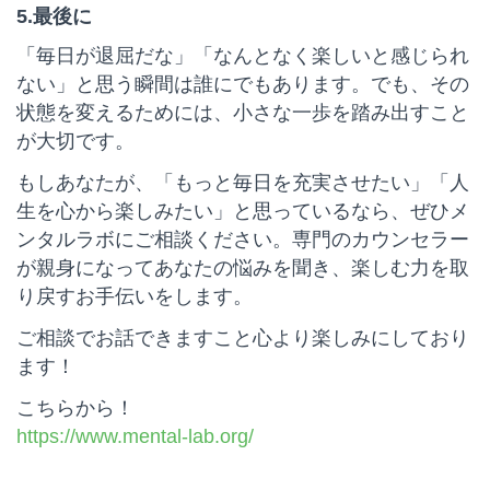
5.最後に
「毎日が退屈だな」「なんとなく楽しいと感じられ
ない」と思う瞬間は誰にでもあります。でも、その
状態を変えるためには、小さな一歩を踏み出すこと
が大切です。
もしあなたが、「もっと毎日を充実させたい」「人
生を心から楽しみたい」と思っているなら、ぜひメ
ンタルラボにご相談ください。専門のカウンセラー
が親身になってあなたの悩みを聞き、楽しむ力を取
り戻すお手伝いをします。
ご相談でお話できますこと心より楽しみにしており
ます！
こちらから！
https://www.mental-lab.org/