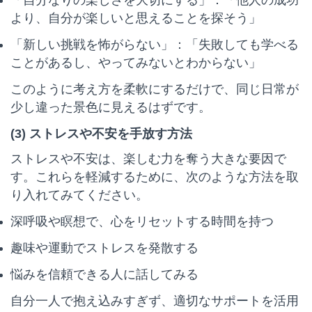
「自分なりの楽しさを大切にする」：「他人の成功
より、自分が楽しいと思えることを探そう」
「新しい挑戦を怖がらない」：「失敗しても学べる
ことがあるし、やってみないとわからない」
このように考え方を柔軟にするだけで、同じ日常が
少し違った景色に見えるはずです。
(3) ストレスや不安を手放す方法
ストレスや不安は、楽しむ力を奪う大きな要因で
す。これらを軽減するために、次のような方法を取
り入れてみてください。
深呼吸や瞑想で、心をリセットする時間を持つ
趣味や運動でストレスを発散する
悩みを信頼できる人に話してみる
自分一人で抱え込みすぎず、適切なサポートを活用