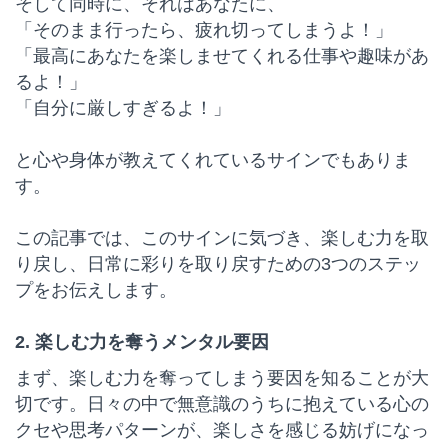
そして同時に、それはあなたに、
「そのまま行ったら、疲れ切ってしまうよ！」
「最高にあなたを楽しませてくれる仕事や趣味があ
るよ！」
「自分に厳しすぎるよ！」
と心や身体が教えてくれているサインでもありま
す。
この記事では、このサインに気づき、楽しむ力を取
り戻し、日常に彩りを取り戻すための3つのステッ
プをお伝えします。
2. 楽しむ力を奪うメンタル要因
まず、楽しむ力を奪ってしまう要因を知ることが大
切です。日々の中で無意識のうちに抱えている心の
クセや思考パターンが、楽しさを感じる妨げになっ