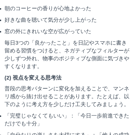
朝のコーヒーの香りが心地よかった
好きな曲を聴いて気分が少し上がった
窓の外にきれいな空が広がっていた
毎日3つの「良かったこと」を日記やスマホに書き
留める習慣をつけると、ネガティブなフィルターが
少しずつ外れ、物事のポジティブな側面に気づきや
すくなります。
(2) 視点を変える思考法
普段の思考パターンに変化を加えることで、マンネ
リ感から抜け出せることがあります。たとえば、以
下のように考え方を少しだけ工夫してみましょう。
「完璧じゃなくてもいい」：「今日一歩前進できた
だけでも十分」