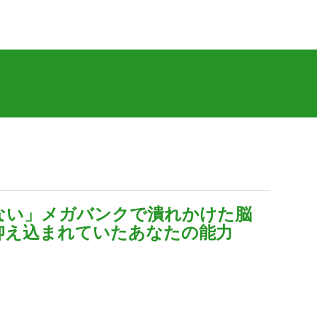
ない」メガバンクで潰れかけた脳
抑え込まれていたあなたの能力