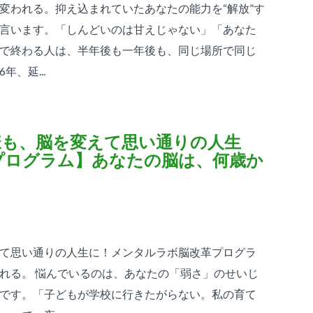
変われる。抑え込まれていたあなたの能力を“解放”す
言います。「しんどいのは甘えじゃない」「あなた
で終わる人は、半年後も一年後も、同じ場所で同じ
、延...
様も、脳を変えて思い通りの人生
プログラム】あなたの脳は、何歳か
て思い通りの人生に！メンタルラボ脳改革プログラ
れる。 悩んでいるのは、あなたの「弱さ」のせいじ
です。「子どもが学校に行きたがらない。私の育て