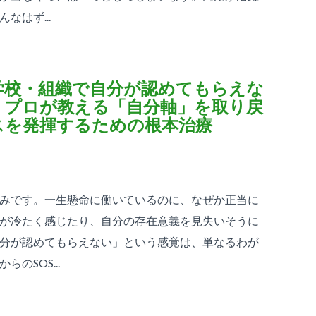
はず...
学校・組織で自分が認めてもらえな
】プロが教える「自分軸」を取り戻
スを発揮するための根本治療
みです。一生懸命に働いているのに、なぜか正当に
が冷たく感じたり、自分の存在意義を見失いそうに
分が認めてもらえない」という感覚は、単なるわが
のSOS...