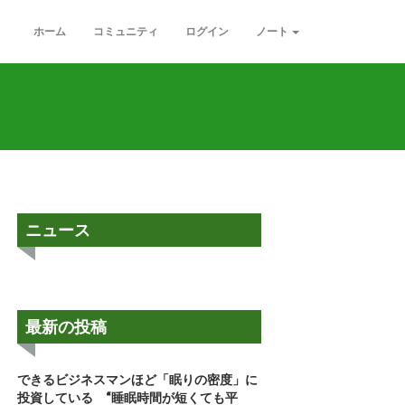
ホーム
コミュニティ
ログイン
ノート
ニュース
最新の投稿
できるビジネスマンほど「眠りの密度」に
投資している “睡眠時間が短くても平