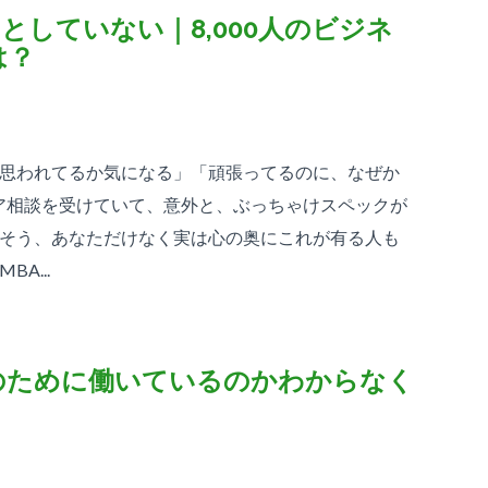
としていない｜8,000人のビジネ
は？
思われてるか気になる」「頑張ってるのに、なぜか
リア相談を受けていて、意外と、ぶっちゃけスペックが
そう、あなただけなく実は心の奥にこれが有る人も
A...
のために働いているのかわからなく