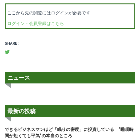
ここから先の閲覧にはログインが必要です
ログイン・会員登録はこちら
SHARE:
ニュース
最新の投稿
できるビジネスマンほど「眠りの密度」に投資している “睡眠時
間が短くても平気”の本当のところ