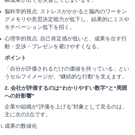
瞬成果が出ても失速してしまいます。
脳科学的視点: ストレスがかかると脳内のワーキン
グメモリや意思決定能力が低下し、結果的にミスや
モチベーション低下を招く。
心理学的視点: 自己肯定感が低いと、成果を出す行
動・交渉・プレゼンを避けやすくなる。
ポイント
「自分が評価されるだけの価値を持っている」とい
うセルフイメージが、“継続的な行動”を支えます。
2. 会社が評価するのは“わかりやすい数字”と“周囲
への好影響”
企業や組織が“評価を上げる”対象として見るのは、
主に次の2点です。
成果の数値化