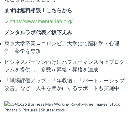
まずは無料相談！こちらから
＞
https://www.mental-lab.org/
メンタルラボ代表／坂下えみ
東京大学卒業→コロンビア大学にて脳科学・心理
学・薬学を専攻
ビジネスパーソン向けにパフォーマンス向上プログ
ラムを提供し、多数が昇給・昇格を達成
「職場評価アップ」「年収増」「パートナーシップ
改善」など、人生を豊かにするサポートも実施中