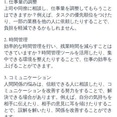
1. 仕事量の調整
上司や同僚に相談し、仕事量を調整してもらうこと
はできますか？例えば、タスクの優先順位をつけた
り、一部の業務を他の人に依頼したりすることで、
負担を軽減できるかもしれません。
2. 時間管理
効率的な時間管理を行い、残業時間を減らすことは
できていますか？時間管理ツールを活用したり、集
中できる環境を整えたりすることで、仕事の効率を
上げることができます。
3. コミュニケーション
人間関係の悩みは、信頼できる人に相談したり、コ
ミュニケーションを改善する努力をすることで、解
決できる場合があります。例えば、自分の気持ちを
相手に伝えたり、相手の意見に耳を傾けたりするこ
とで、誤解を解いたり、関係を改善することができ
ます。