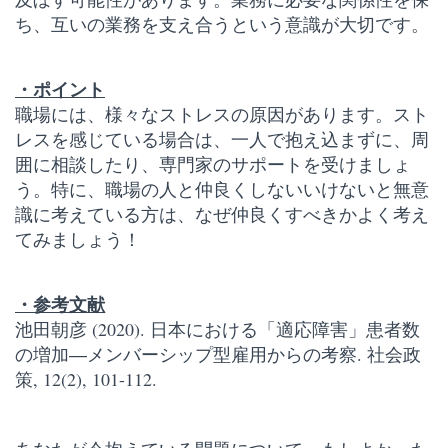
ち、互いの業務を支え合うという意識が大切です。
・ポイント
職場には、様々なストレスの原因があります。スト
レスを感じている場合は、一人で抱え込まずに、周
囲に相談したり、専門家のサポートを受けましょ
う。特に、職場の人と仲良くしないいけないと無意
識に考えている方は、なぜ仲良くすべきかよく考え
てみましょう！
・参考文献
池田朝彦 (2020). 日本における「適応障害」患者数
の増加―メンバーシップ型雇用からの考察. 社会政
策, 12(2), 101-112.