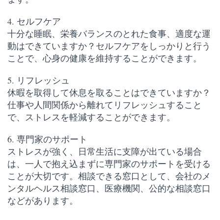
4. セルフケア
十分な睡眠、栄養バランスのとれた食事、適度な運
動はできていますか？セルフケアをしっかりと行う
ことで、心身の健康を維持することができます。
5. リフレッシュ
休暇を取得して休息を取ることはできていますか？
仕事や人間関係から離れてリフレッシュすること
で、ストレスを軽減することができます。
6. 専門家のサポート
ストレスが強く、日常生活に支障が出ている場合
は、一人で抱え込まずに専門家のサポートを受ける
ことが大切です。相談できる窓口として、会社のメ
ンタルヘルス相談窓口、医療機関、公的な相談窓口
などがあります。