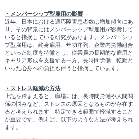
・
メンバーシップ型雇用の影響
近年、日本における適応障害患者数は増加傾向にあ
り、その背景にはメンバーシップ型雇用が影響して
いると指摘している研究があります。メンバーシッ
プ型雇用は、終身雇用、年功序列、企業内労働組合
といった制度を特徴とし、従業員の長期的な雇用と
キャリア形成を支援する一方、長時間労働、転勤と
いった心身への負担も伴うと指摘しています。
・ストレス軽減の方法
上記を踏まえると、職場には、長時間労働や人間関
係の悩みなど、ストレスの原因となるものが存在す
ると考えられます。特定できる範囲で軽減すること
が重要です。例えば、以下のような方法が考えられ
ます。