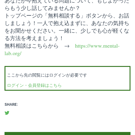
あなたが今抱えている問題について、もしよかった
らもう少し話してみませんか？
トップページの「無料相談する」ボタンから、お話
しましょう！一人で抱え込まずに、あなたの気持ち
をお聞かせください。一緒に、少しでも心が軽くな
る方法を考えましょう！
無料相談はこちらから →
https://www.mental-
lab.org/
ここから先の閲覧にはログインが必要です
ログイン・会員登録はこちら
SHARE: