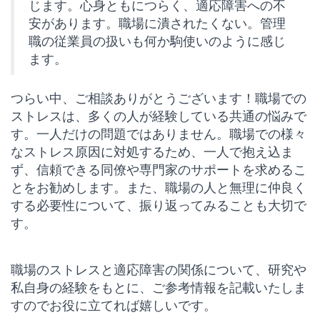
じます。心身ともにつらく、適応障害への不
安があります。職場に潰されたくない。管理
職の従業員の扱いも何か駒使いのように感じ
ます。
つらい中、ご相談ありがとうございます！職場での
ストレスは、多くの人が経験している共通の悩みで
す。一人だけの問題ではありません。職場での様々
なストレス原因に対処するため、一人で抱え込ま
ず、信頼できる同僚や専門家のサポートを求めるこ
とをお勧めします。また、職場の人と無理に仲良く
する必要性について、振り返ってみることも大切で
す。
職場のストレスと適応障害の関係について、研究や
私自身の経験をもとに、ご参考情報を記載いたしま
すのでお役に立てれば嬉しいです。