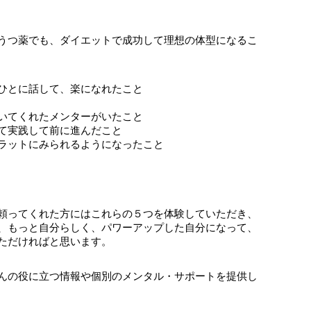
うつ薬でも、ダイエットで成功して理想の体型になるこ
ひとに話して、楽になれたこと
いてくれたメンターがいたこと
て実践して前に進んだこと
ラットにみられるようになったこと
頼ってくれた方にはこれらの５つを体験していただき、
、もっと自分らしく、パワーアップした自分になって、
ただければと思います。
んの役に立つ情報や個別のメンタル・サポートを提供し