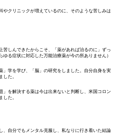
科やクリニックが増えているのに、そのような苦しみは
上苦しんできたからこそ、「薬があれば治るのに」ずっ
らゆる症状に対応した万能治療薬が今の所ありません）
薬」学を学び、「脳」の研究をしました。自分自身を実
ました。
題」を解決する薬は今は出来ないと判断し、米国コロン
ました。
し、自分でもメンタル克服し、私なりに行き着いた結論