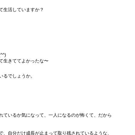
て生活していますか？
^)
て生きててよかったな〜
いるでしょうか。
れているか気になって、一人になるのが怖くて、だから
で、自分だけ成長が止まって取り残されているような、