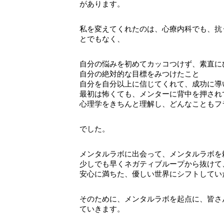
があります。
私を変えてくれたのは、心療内科でも、抗
とでもなく、
自分の悩みを初めてカッコつけず、素直に
自分の絶対的な目標をみつけたこと
自分を自分以上に信じてくれて、成功に導
最初は怖くても、メンターに背中を押され
心理学をきちんと理解し、どんなこともフ
でした。
メンタルラボに出会って、メンタルラボを
少しでも早くネガティブループから抜けて
安心に満ちた、優しい世界にシフトしてい
そのために、メンタルラボを起点に、皆さ
ていきます。