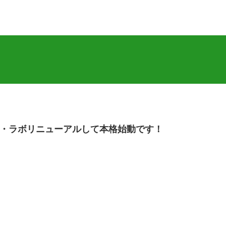
・ラボリニューアルして本格始動です！