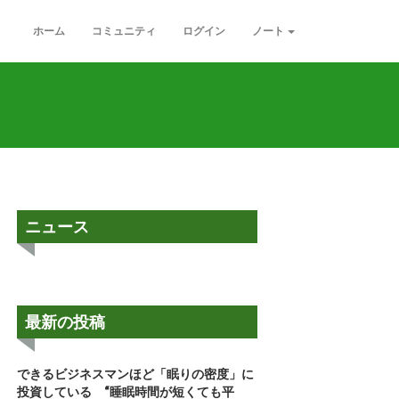
ホーム
コミュニティ
ログイン
ノート
ニュース
最新の投稿
できるビジネスマンほど「眠りの密度」に
投資している “睡眠時間が短くても平