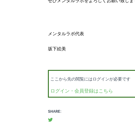
ぜひメンタルラボをよろしくお願い致します(
メンタルラボ代表
坂下絵美
ここから先の閲覧にはログインが必要です
ログイン・会員登録はこちら
SHARE: