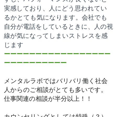
実感しており、人にどう思われてい
るかとても気になります。会社でも
自分が電話をしているときに、人の視
線が気になってしまいストレスを感
じます
ーーーーーーーーーーーーーーーーー
ーーーーーーーーーー
メンタルラボではバリバリ働く社会
人からのご相談がとても多いです。
仕事関連の相談が半分以上！！
カウンセリングとしては特殊（？）