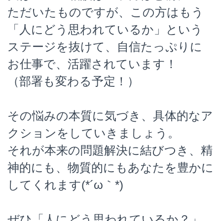
ただいたものですが、この方はもう
「人にどう思われているか」という
ステージを抜けて、自信たっぷりに
お仕事で、活躍されています！
（部署も変わる予定！）
その悩みの本質に気づき、具体的なア
クションをしていきましょう。
それが本来の問題解決に結びつき、精
神的にも、物質的にもあなたを豊かに
してくれます(*´ω｀*)
ぜひ「人にどう思われているか？」