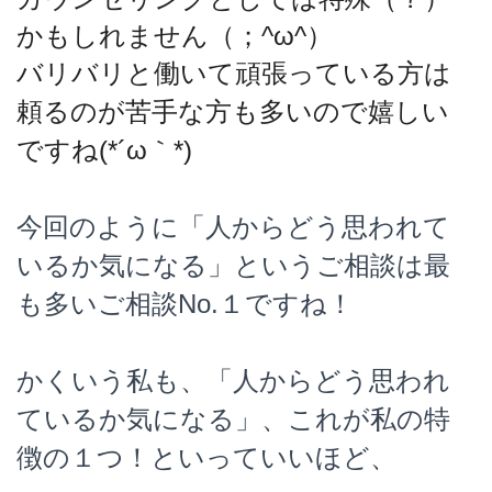
かもしれません（；^ω^）
バリバリと働いて頑張っている方は
頼るのが苦手な方も多いので嬉しい
ですね(*´ω｀*)
今回のように「人からどう思われて
いるか気になる」というご相談は最
も多いご相談No.１ですね！
かくいう私も、「人からどう思われ
ているか気になる」、これが私の特
徴の１つ！といっていいほど、