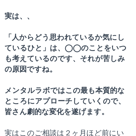
実は、、
「人からどう思われているか気にし
ているひと」は、◯◯のことをいつ
も考えているのです、それが苦しみ
の原因ですね。
メンタルラボではこの最も本質的な
ところにアプローチしていくので、
皆さん劇的な変化を遂げます。
実はこのご相談は２ヶ月ほど前にい