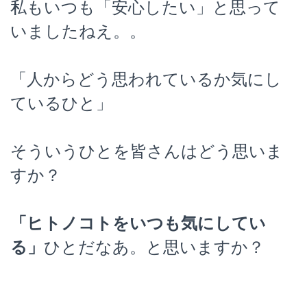
私もいつも「安心したい」と思って
いましたねえ。。
「人からどう思われているか気にし
ているひと」
そういうひとを皆さんはどう思いま
すか？
「ヒトノコトをいつも気にしてい
る」
ひとだなあ。と思いますか？