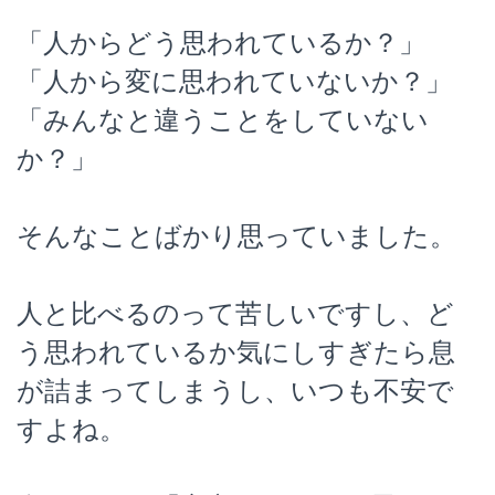
「人からどう思われているか？」
「人から変に思われていないか？」
「みんなと違うことをしていない
か？」
そんなことばかり思っていました。
人と比べるのって苦しいですし、ど
う思われているか気にしすぎたら息
が詰まってしまうし、いつも不安で
すよね。