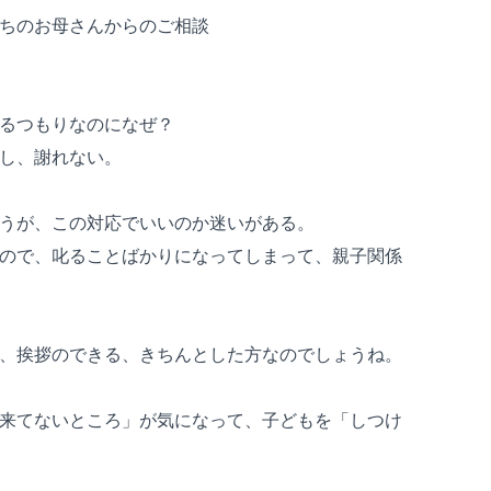
ちのお母さんからのご相談
るつもりなのになぜ？
し、謝れない。
うが、この対応でいいのか迷いがある。
ので、叱ることばかりになってしまって、親子関係
、挨拶のできる、きちんとした方なのでしょうね。
来てないところ」が気になって、子どもを「しつけ