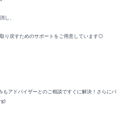
消し、
取り戻すためのサポートをご用意しています◎
悩みもアドバイザーとのご相談ですぐに解決！さらにパ
g)