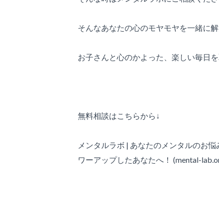
そんなあなたの心のモヤモヤを一緒に解
お子さんと心のかよった、楽しい毎日を
無料相談はこちらから↓
メンタルラボ | あなたのメンタルのお
ワーアップしたあなたへ！ (mental-lab.or