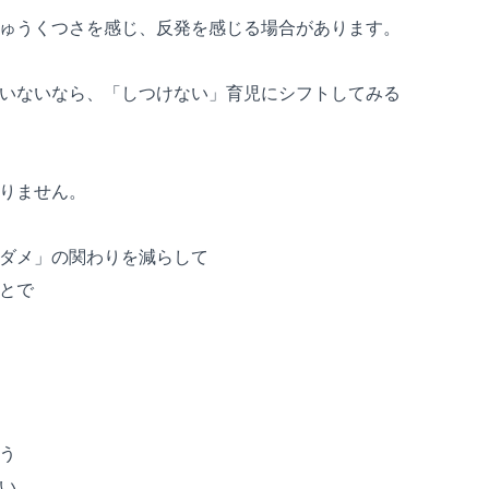
ゅうくつさを感じ、反発を感じる場合があります。
いないなら、「しつけない」育児にシフトしてみる
りません。
ダメ」の関わりを減らして
とで
う
い