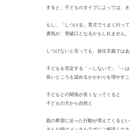
すると、子どものタイプによっては、き
もし、「しつける」育児でうまく行って
勇気が、突破口となるかもしれません。
しつけないと言っても、放任主義ではあ
子どもを否定する「～しないで」「～は
良いところを認めるかかわりを増やすこ
子どもとの関係が良くなってくると
子どもの方から自然と
親の希望に沿った行動が増えてくるとい
そんな時はメンタルラボにご相談くださ