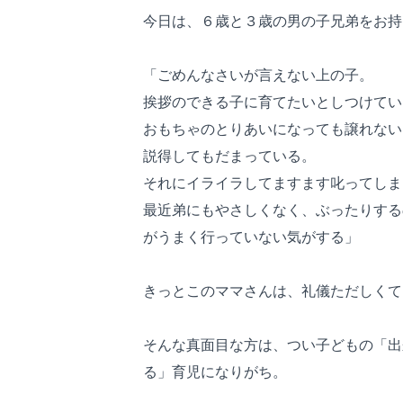
今日は、６歳と３歳の男の子兄弟をお持
「ごめんなさいが言えない上の子。
挨拶のできる子に育てたいとしつけてい
おもちゃのとりあいになっても譲れない
説得してもだまっている。
それにイライラしてますます叱ってしま
最近弟にもやさしくなく、ぶったりする
がうまく行っていない気がする」
きっとこのママさんは、礼儀ただしくて
そんな真面目な方は、つい子どもの「出
る」育児になりがち。