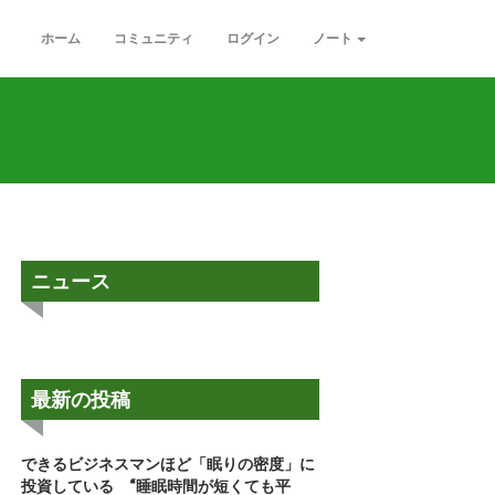
ホーム
コミュニティ
ログイン
ノート
ニュース
最新の投稿
できるビジネスマンほど「眠りの密度」に
投資している “睡眠時間が短くても平