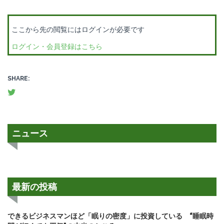
ここから先の閲覧にはログインが必要です
ログイン・会員登録はこちら
SHARE:
ニュース
最新の投稿
できるビジネスマンほど「眠りの密度」に投資している “睡眠時