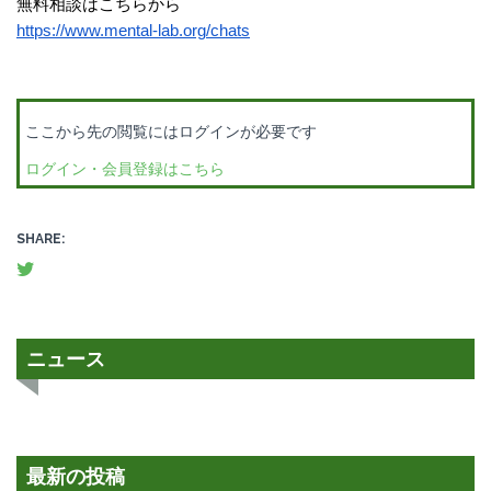
無料相談はこちらから
https://www.mental-lab.org/chats
ここから先の閲覧にはログインが必要です
ログイン・会員登録はこちら
SHARE:
ニュース
最新の投稿